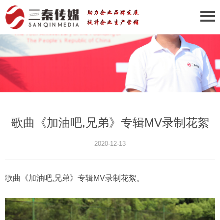
歌曲《加油吧,兄弟》专辑MV录制花絮
2020-12-13
歌曲《加油吧,兄弟》专辑MV录制花絮。