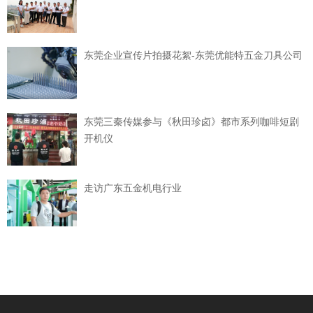
东莞企业宣传片拍摄花絮-东莞优能特五金刀具公司
东莞三秦传媒参与《秋田珍卤》都市系列咖啡短剧
开机仪
走访广东五金机电行业