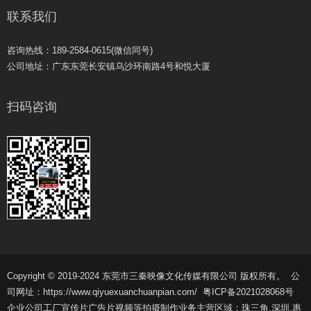
联系我们
咨询热线：189-2584-0615(微信同号)
公司地址：广东东莞长安镇乌沙环南路4号和悦大厦
扫码咨询
Copyright © 2019-2024 东莞市三秦映像文化传媒有限公司 版权所有。 公
司网址：https://www.qiyuexuanchuanpian.com/
粤ICP备2021028068号
企业公司工厂宣传片广告片视频等拍摄制作业务主营区域：珠三角,深圳,惠