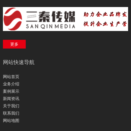
更多
网站快速导航
网站首页
业务介绍
案例展示
新闻资讯
关于我们
联系我们
网站地图