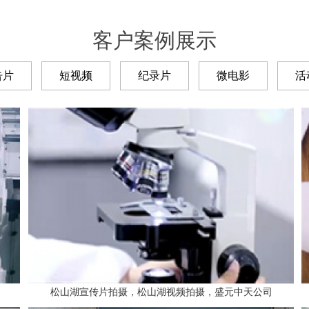
客户案例展示
告片
短视频
纪录片
微电影
活
松山湖宣传片拍摄，松山湖视频拍摄，盛元中天公司