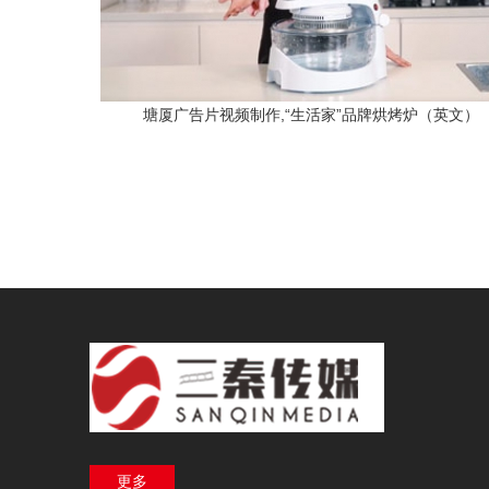
塘厦广告片视频制作,“生活家”品牌烘烤炉（英文）
更多