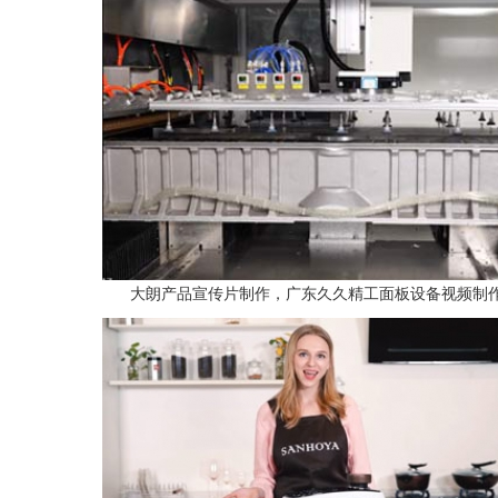
大朗产品宣传片制作，广东久久精工面板设备视频制