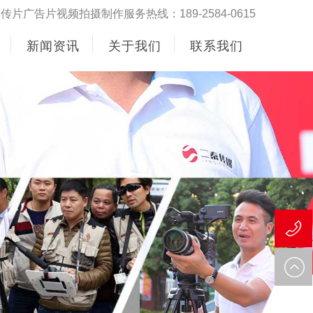
传片广告片视频拍摄制作服务热线：189-2584-0615
新闻资讯
关于我们
联系我们
189258