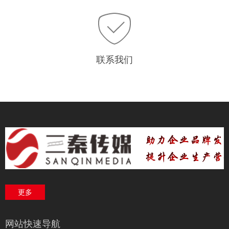
联系我们
更多
网站快速导航