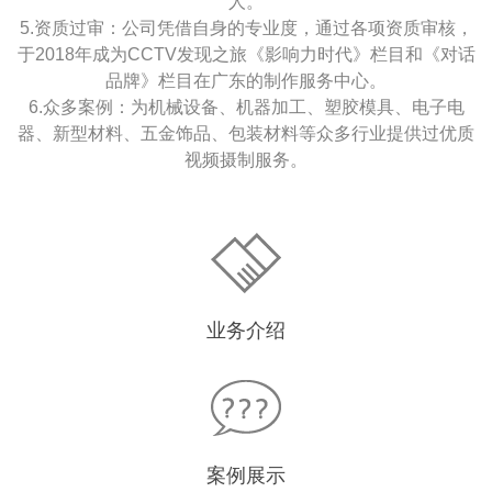
人。
5.资质过审：公司凭借自身的专业度，通过各项资质审核，
于2018年成为CCTV发现之旅《影响力时代》栏目和《对话
品牌》栏目在广东的制作服务中心。
6.众多案例：为机械设备、机器加工、塑胶模具、电子电
器、新型材料、五金饰品、包装材料等众多行业提供过优质
视频摄制服务。
业务介绍
案例展示