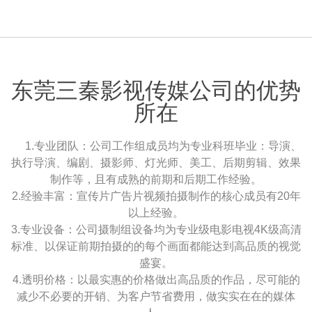
东莞三秦影视传媒公司的优势
所在
1.专业团队：公司工作组成员均为专业科班毕业：导演、
执行导演、编剧、摄影师、灯光师、美工、后期剪辑、效果
制作等，且有成熟的前期和后期工作经验。
2.经验丰富：宣传片广告片视频拍摄制作的核心成员有20年
以上经验。
3.专业设备：公司摄制组设备均为专业级电影电视4K级高清
标准、以保证前期拍摄的的每个画面都能达到高品质的视觉
盛宴。
4.透明价格：以最实惠的价格做出高品质的作品，尽可能的
减少不必要的开销、为客户节省费用，做实实在在的媒体