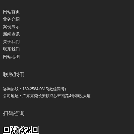
网站首页
业务介绍
案例展示
新闻资讯
关于我们
联系我们
网站地图
联系我们
咨询热线：189-2584-0615(微信同号)
公司地址：广东东莞长安镇乌沙环南路4号和悦大厦
扫码咨询