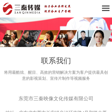
联系我们
将用最酷炫、醒目、高效的营销解决方案为客户提供最具创
意的影视策划、宣传片制作等视频服务
东莞市三秦映像文化传媒有限公司