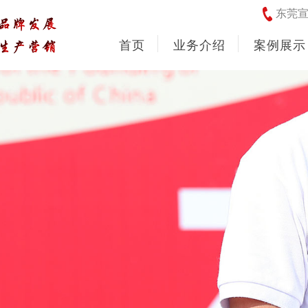
东莞宣
首页
业务介绍
案例展示