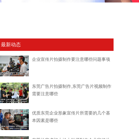
最新动态
企业宣传片拍摄制作要注意哪些问题事项
东莞广告片拍摄制作,东莞广告片视频制作
需要注意哪些
优质东莞企业形象宣传片所需要的几个基
本因素是哪些