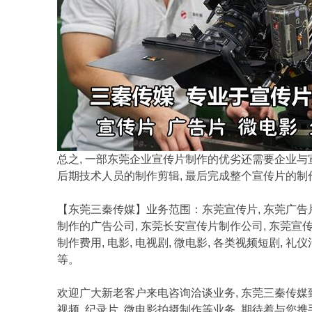
总之, 一部东莞企业宣传片制作的优劣还需要企业
后期技术人员的制作剪辑, 最后完成整个宣传片的制
【东莞三秦传媒】业务范围：东莞宣传片, 东莞广告片
制作的广告公司, 东莞长安宣传片制作公司, 东莞宣
制作费用, 电影, 电视剧, 微电影, 各类视频短剧, 
等。
欢迎广大新老客户来电咨询洽谈业务, 东莞三秦传媒
视频, 纪录片, 微电影拍摄制作等业务, 期待着与您携