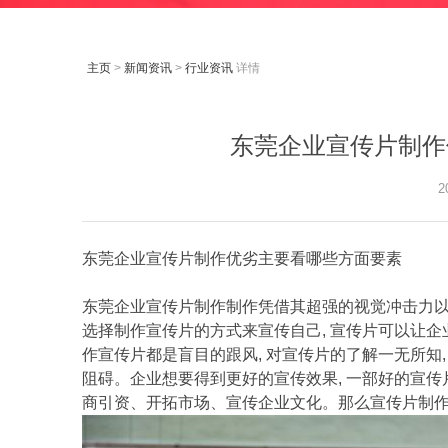
主页
>
新闻资讯
>
行业资讯
详情
东莞企业宣传片制作
2
东莞企业宣传片制作优劣主要看哪些方面要素
东莞企业宣传片制作制作凭借其超强的视觉冲击力以
选择制作宣传片的方式来宣传自己, 宣传片可以让企
作宣传片都是盲目的跟风, 对宣传片的了解一无所知
阻碍。企业想要得到更好的宣传效果, 一部好的宣传
商引资、开拓市场、宣传企业文化。那么宣传片制