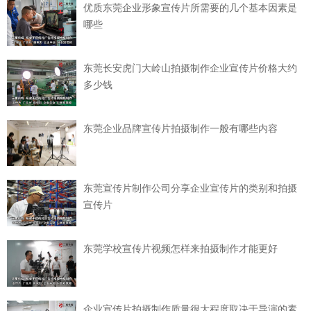
优质东莞企业形象宣传片所需要的几个基本因素是
哪些
东莞长安虎门大岭山拍摄制作企业宣传片价格大约
多少钱
东莞企业品牌宣传片拍摄制作一般有哪些内容
东莞宣传片制作公司分享企业宣传片的类别和拍摄
宣传片
东莞学校宣传片视频怎样来拍摄制作才能更好
企业宣传片拍摄制作质量很大程度取决于导演的素