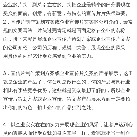
企业的片头，到总引左右的片头把企业最精华的部分展现在
受众的面前。创意，有新意，有特点的宣传片片头很重要。
2．宣传片制作策划方案或企业宣传片文案的公司介绍，最常
规的文案写法，片头过完肯定就是画面定格在企业的名称上
面，接下来就是展现企业宣传片策划方案或企业宣传片文案
的公司介绍，公司的历程，规模，荣誉，展现企业的风采，
用具体的内容来让受众感受到企业的实力。
3．宣传片制作策划方案或企业宣传片文案的产品展示，这里
就是企业的产品了，你公司是做什么的，你的产品与同行业
相比有哪些竞争优势，这些就是受众最想了解的，所以企业
宣传片策划方案或企业宣传片策文案产品展示方面一定要拍
出你们的特色，拍出企业的产品独到之处。
4．以企业实实在在的实力来展现企业的风采，让客户达到心
灵的震撼从而让受众犹如身临其境一样，看完就相当于到企