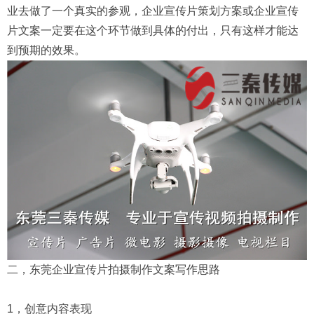
业去做了一个真实的参观，企业宣传片策划方案或企业宣传
片文案一定要在这个环节做到具体的付出，只有这样才能达
到预期的效果。
二，东莞企业宣传片拍摄制作文案写作思路
1，创意内容表现