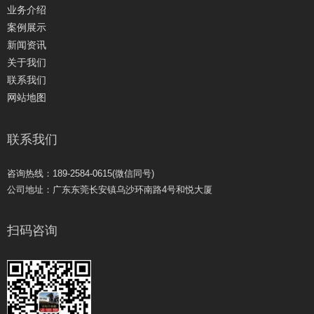
业务介绍
案例展示
新闻资讯
关于我们
联系我们
网站地图
联系我们
咨询热线：189-2584-0615(微信同号)
公司地址：广东东莞长安镇乌沙环南路4号和悦大厦
扫码咨询