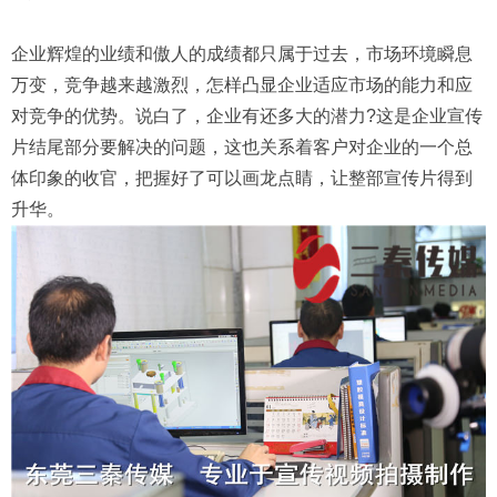
企业辉煌的业绩和傲人的成绩都只属于过去，市场环境瞬息
万变，竞争越来越激烈，怎样凸显企业适应市场的能力和应
对竞争的优势。说白了，企业有还多大的潜力?这是企业宣传
片结尾部分要解决的问题，这也关系着客户对企业的一个总
体印象的收官，把握好了可以画龙点睛，让整部宣传片得到
升华。