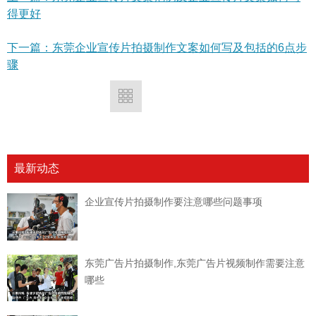
得更好
下一篇：东莞企业宣传片拍摄制作文案如何写及包括的6点步
骤
最新动态
企业宣传片拍摄制作要注意哪些问题事项
东莞广告片拍摄制作,东莞广告片视频制作需要注意
哪些