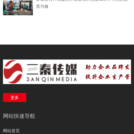
质与修
更多
网站快速导航
网站首页