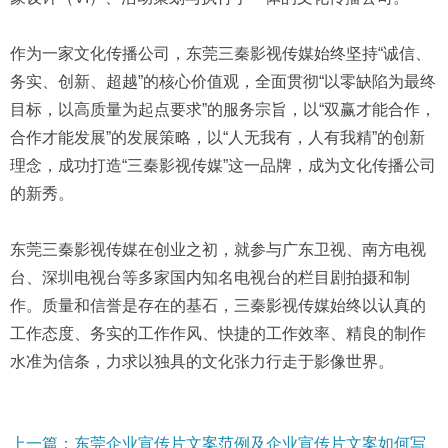
作为一家文化传播公司，东莞三秦影视传媒始终坚持“诚信、
务实、创新、超越”的核心价值观，全面贯彻“以零缺陷为最终
目标，以高质量为起点要求”的服务宗旨，以“双赢才能合作，
合作才能发展”的发展策略，以“人无我有，人有我精”的创新
理念，成功打造“三秦影视传媒”这一品牌，成为文化传播公司
的新秀。
东莞三秦影视传媒在创业之初，就参与广东卫视、南方电视
台、深圳电视台等多家国内知名电视台的栏目剧拍摄和制
作。质量和信誉是存在的基石，三秦影视传媒始终以认真的
工作态度、务实的工作作风、快捷的工作效率、精良的制作
水准为信条，力求以独具的文化张力行走于影像世界。
上一篇：东莞企业宣传片文案范例及企业宣传片文案如何写