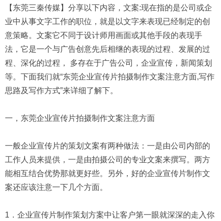
【东莞三秦传媒】分享以下内容，文案:现在指的是公司或企
业中从事文字工作的职位，就是以文字来表现已经制定的创
意策略。文案它不同于设计师用画面或其他手段的表现手
法，它是一个与广告创意先后相继的表现的过程、发展的过
程、深化的过程， 多存在于广告公司，企业宣传，新闻策划
等。
下面我们就“东莞企业宣传片拍摄制作文案注意方面,写作
思路及写作方式”来详细了解下。
一，东莞企业宣传片拍摄制作文案注意方面
一般企业宣传片的策划文案有两种做法：一是由公司内部的
工作人员来提供，一是由拍摄公司的专业文案来撰写。两方
能相互结合优势那就更好些。另外，好的企业宣传片制作文
案还应该注意一下几个方面。
1．企业宣传片制作策划方案中让客户第一眼就深深的走入你