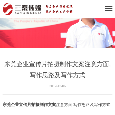
东莞企业宣传片拍摄制作文案注意方面,
写作思路及写作方式
2019-12-06
东莞企业宣传片拍摄制作文案
注意方面,写作思路及写作方式