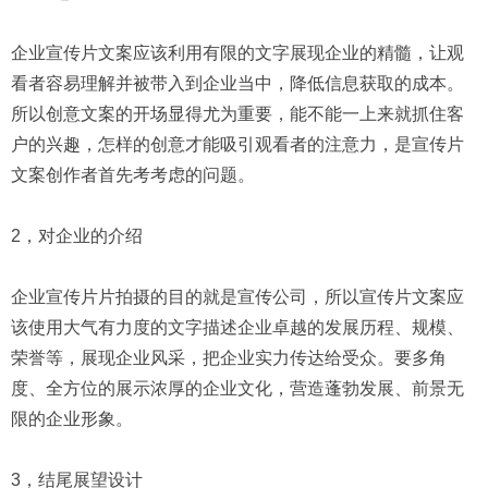
企业宣传片文案应该利用有限的文字展现企业的精髓，让观
看者容易理解并被带入到企业当中，降低信息获取的成本。
所以创意文案的开场显得尤为重要，能不能一上来就抓住客
户的兴趣，怎样的创意才能吸引观看者的注意力，是宣传片
文案创作者首先考考虑的问题。
2，对企业的介绍
企业宣传片片拍摄的目的就是宣传公司，所以宣传片文案应
该使用大气有力度的文字描述企业卓越的发展历程、规模、
荣誉等，展现企业风采，把企业实力传达给受众。要多角
度、全方位的展示浓厚的企业文化，营造蓬勃发展、前景无
限的企业形象。
3，结尾展望设计