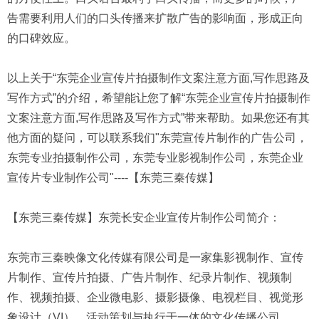
告需要利用人们的口头传播来扩散广告的影响面，形成正向
的口碑效应。
以上关于“东莞企业宣传片拍摄制作文案注意方面,写作思路及
写作方式”的介绍，希望能让您了解“东莞企业宣传片拍摄制作
文案注意方面,写作思路及写作方式”带来帮助。如果您还有其
他方面的疑问，可以联系我们"东莞宣传片制作的广告公司，
东莞专业拍摄制作公司，东莞专业影视制作公司，东莞企业
宣传片专业制作公司"----【东莞三秦传媒】
【东莞三秦传媒】东莞长安企业宣传片制作公司简介：
东莞市三秦映像文化传媒有限公司是一家集影视制作、宣传
片制作、宣传片拍摄、广告片制作、纪录片制作、视频制
作、视频拍摄、企业微电影、摄影摄像、电视栏目、视觉形
象设计（VI）、活动策划与执行于一体的文化传播公司。